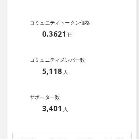
コミュニティトークン価格
0.3621
円
コミュニティメンバー数
5,118
人
サポーター数
3,401
人