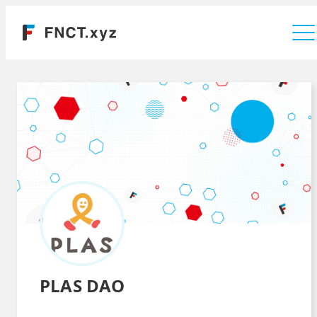
運営会社
PLAS DAO