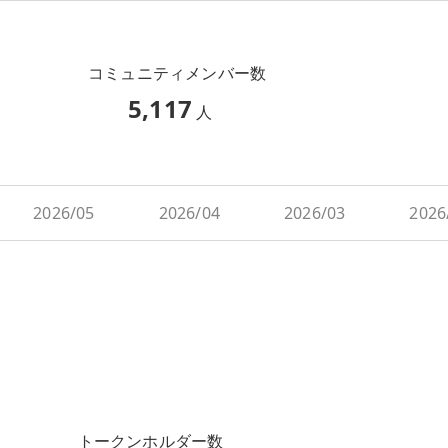
コミュニティメンバー数
5,117
人
2026/05
2026/04
2026/03
2026
トークンホルダー数