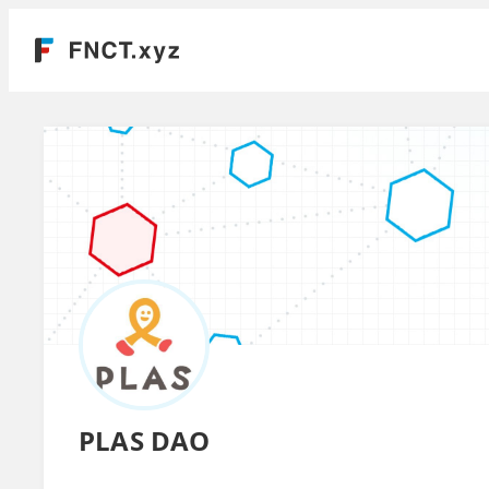
PLAS DAO