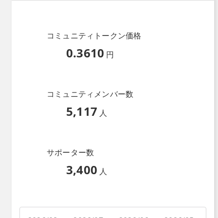
コミュニティトークン価格
0.3610
円
コミュニティメンバー数
5,117
人
サポーター数
3,400
人