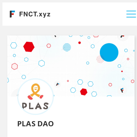
運営会社
PLAS DAO