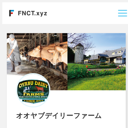
運営会社
オオヤブデイリーファーム