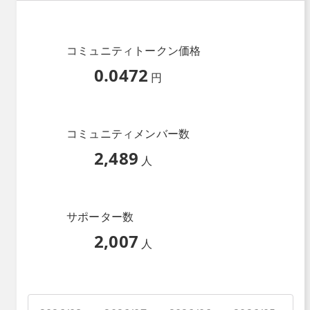
コミュニティトークン価格
0.0472
円
コミュニティメンバー数
2,489
人
サポーター数
2,007
人