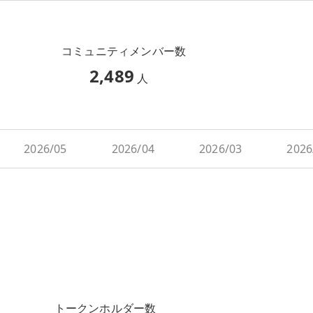
コミュニティメンバー数
2,489
人
2026/05
2026/04
2026/03
2026
トークンホルダー数