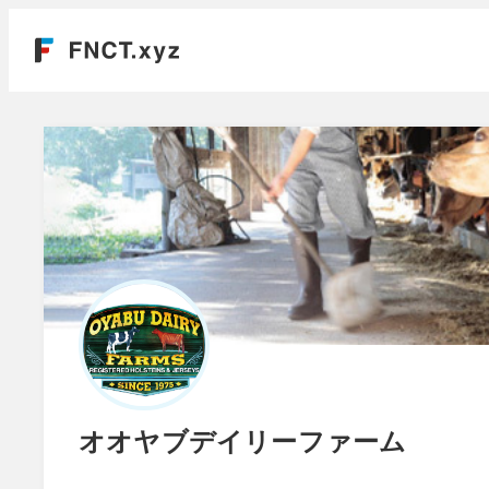
オオヤブデイリーファーム