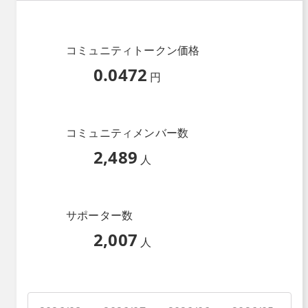
コミュニティトークン価格
0.0472
円
コミュニティメンバー数
2,489
人
サポーター数
2,007
人