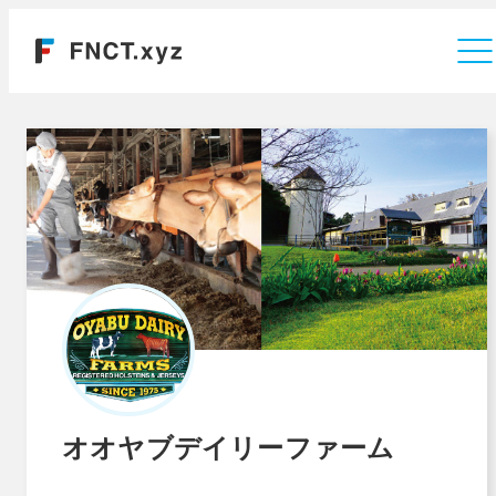
運営会社
オオヤブデイリーファーム