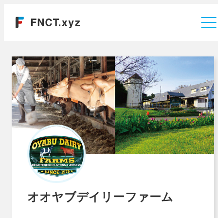
運営会社
オオヤブデイリーファーム