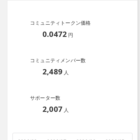
コミュニティトークン価格
0.0472
円
コミュニティメンバー数
2,489
人
サポーター数
2,007
人