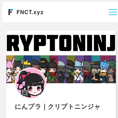
運営会社
にんプラ｜クリプトニンジャ