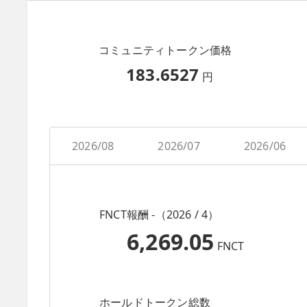
コミュニティトークン価格
183.6527
円
2026/08
2026/07
2026/06
FNCT報酬 -（2026 / 4）
6,269.05
FNCT
ホールドトークン総数