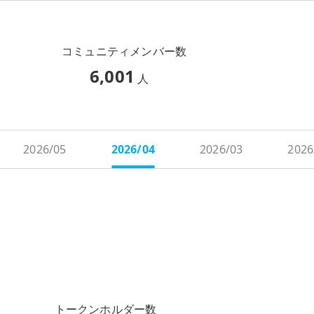
コミュニティメンバー数
6,001
人
2026/05
2026/04
2026/03
2026
トークンホルダー数