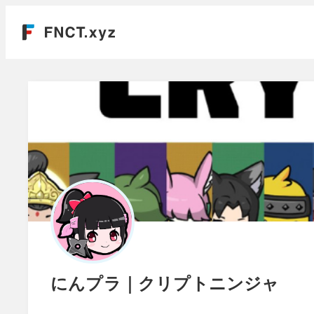
にんプラ｜クリプトニンジャ