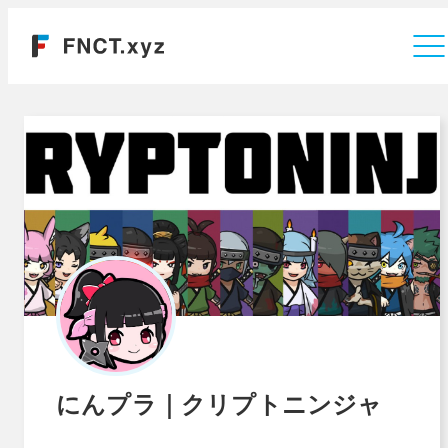
運営会社
にんプラ｜クリプトニンジャ