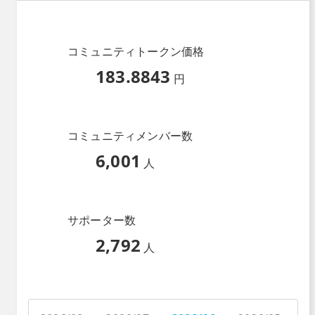
コミュニティトークン価格
183.8843
円
コミュニティメンバー数
6,001
人
サポーター数
2,792
人