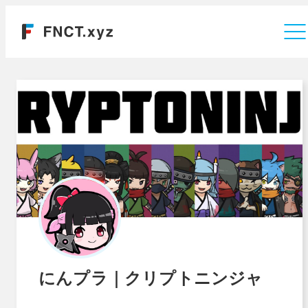
運営会社
にんプラ｜クリプトニンジャ