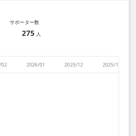
サポーター数
275
人
/02
2026/01
2025/12
2025/11