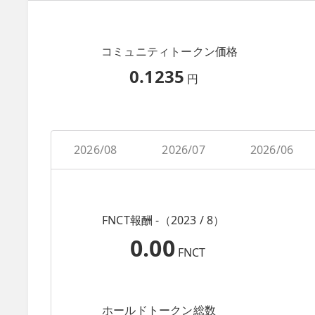
コミュニティトークン価格
0.1235
円
2026/08
2026/07
2026/06
FNCT報酬 -（2023 / 8）
0.00
FNCT
ホールドトークン総数