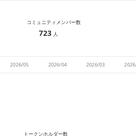
コミュニティメンバー数
723
人
2026/05
2026/04
2026/03
2026
トークンホルダー数