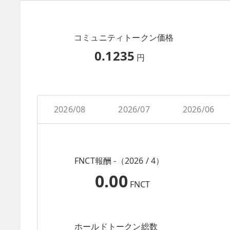
コミュニティトークン価格
0.1235
円
2026/08
2026/07
2026/06
FNCT報酬 -（2026 / 4）
0.00
FNCT
ホールドトークン総数