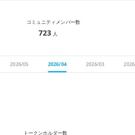
コミュニティメンバー数
723
人
2026/05
2026/04
2026/03
2026
トークンホルダー数