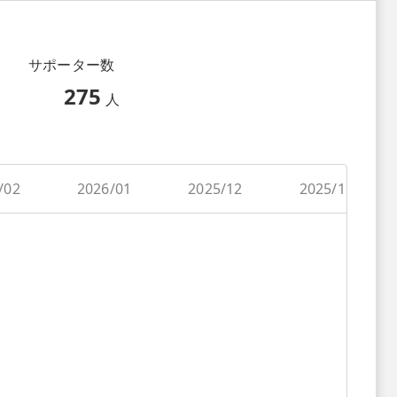
サポーター数
275
人
/02
2026/01
2025/12
2025/11