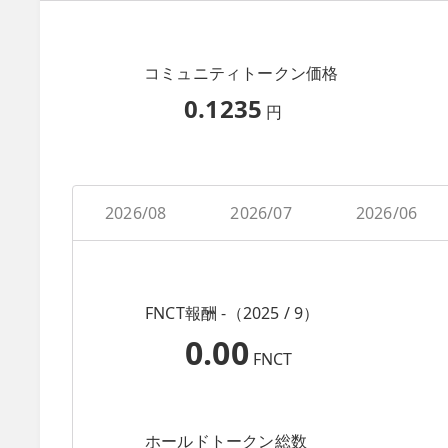
コミュニティトークン価格
0.1235
円
2026/08
2026/07
2026/06
FNCT報酬 -（2025 / 9）
0.00
FNCT
ホールドトークン総数