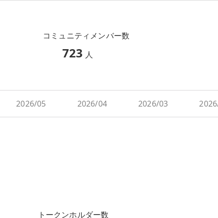
コミュニティメンバー数
723
人
2026/05
2026/04
2026/03
2026
トークンホルダー数