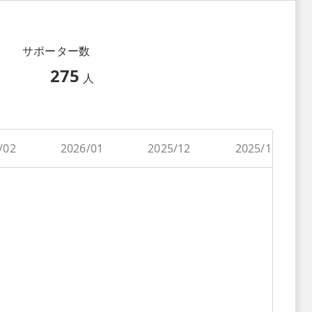
サポーター数
275
人
/02
2026/01
2025/12
2025/11