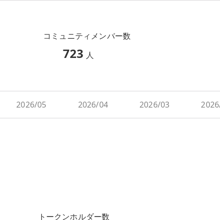
コミュニティメンバー数
723
人
2026/05
2026/04
2026/03
2026
トークンホルダー数