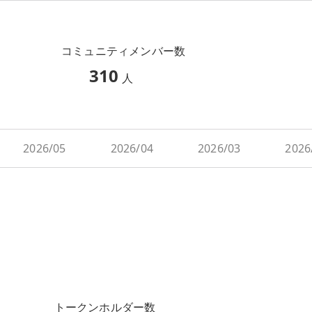
コミュニティメンバー数
310
人
2026/05
2026/04
2026/03
2026
トークンホルダー数