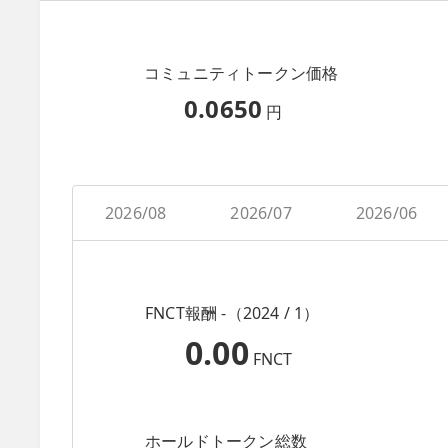
コミュニティトークン価格
0.0650
円
2026/08
2026/07
2026/06
FNCT報酬 -（2024 / 1）
0.00
FNCT
ホールドトークン総数