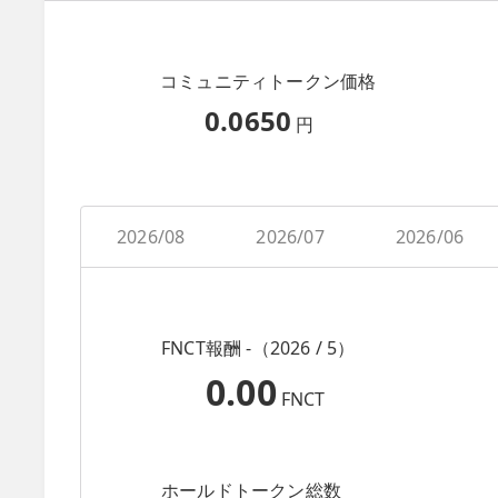
コミュニティトークン価格
0.0650
円
2026/08
2026/07
2026/06
FNCT報酬 -（2026 / 5）
0.00
FNCT
ホールドトークン総数