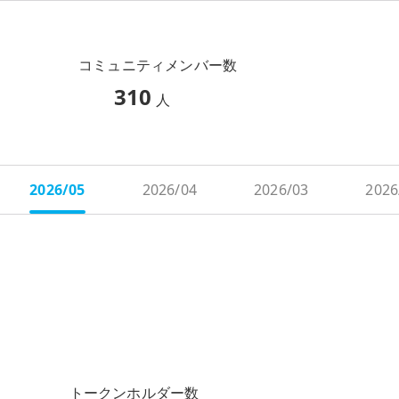
コミュニティメンバー数
310
人
2026/05
2026/04
2026/03
2026
トークンホルダー数