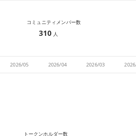
コミュニティメンバー数
310
人
2026/05
2026/04
2026/03
2026
トークンホルダー数