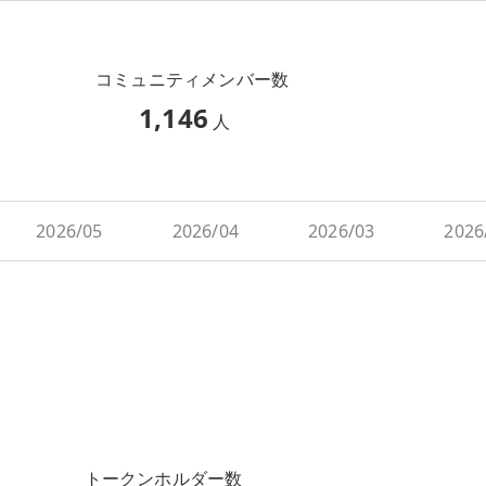
コミュニティメンバー数
1,146
人
2026/05
2026/04
2026/03
2026
トークンホルダー数