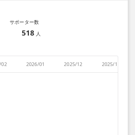
サポーター数
518
人
/02
2026/01
2025/12
2025/11