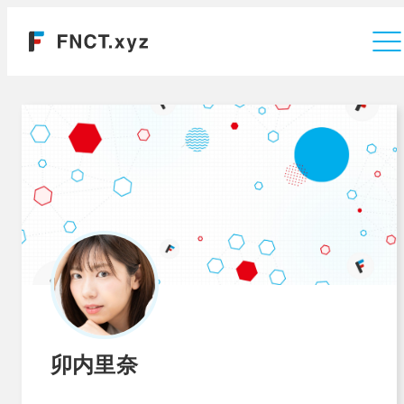
運営会社
卯内里奈