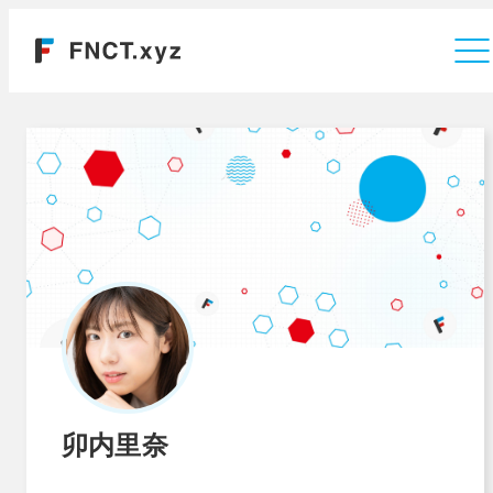
運営会社
卯内里奈