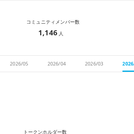
コミュニティメンバー数
1,146
人
2026/05
2026/04
2026/03
2026
トークンホルダー数