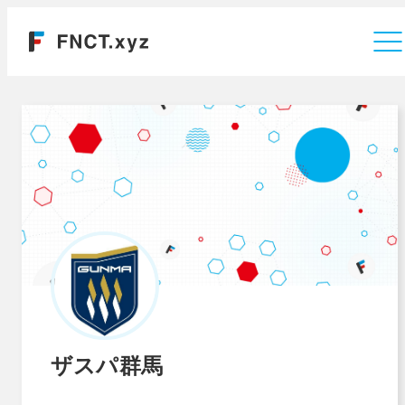
運営会社
ザスパ群馬