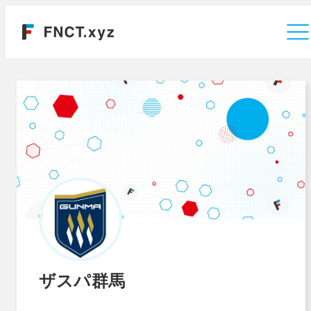
運営会社
ザスパ群馬