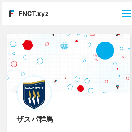
運営会社
ザスパ群馬