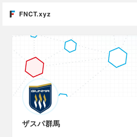
ザスパ群馬