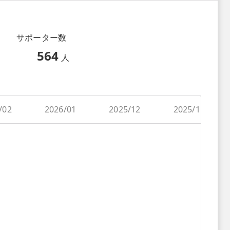
サポーター数
564
人
/02
2026/01
2025/12
2025/11