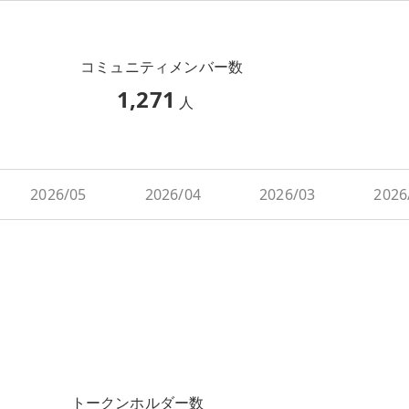
コミュニティメンバー数
1,271
人
2026/05
2026/04
2026/03
2026
トークンホルダー数