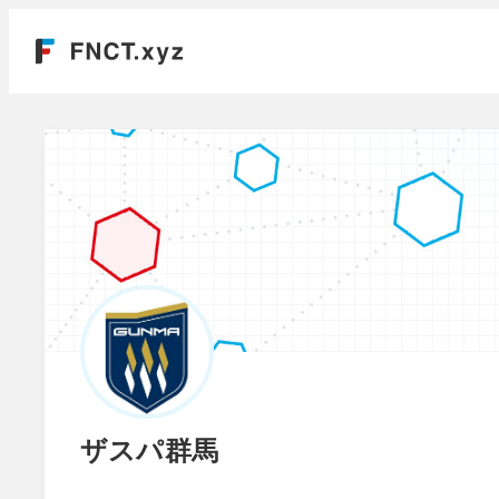
ザスパ群馬