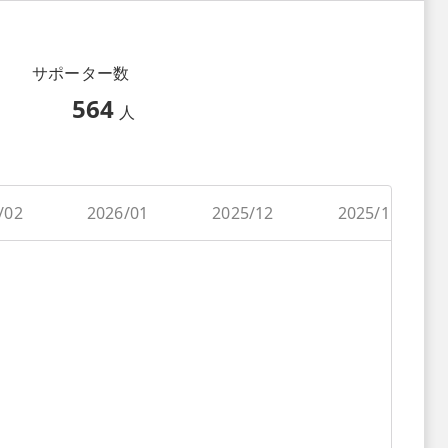
サポーター数
564
人
/02
2026/01
2025/12
2025/11