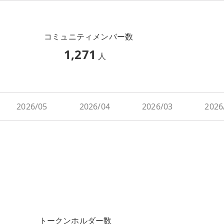
コミュニティメンバー数
1,271
人
2026/05
2026/04
2026/03
2026
トークンホルダー数