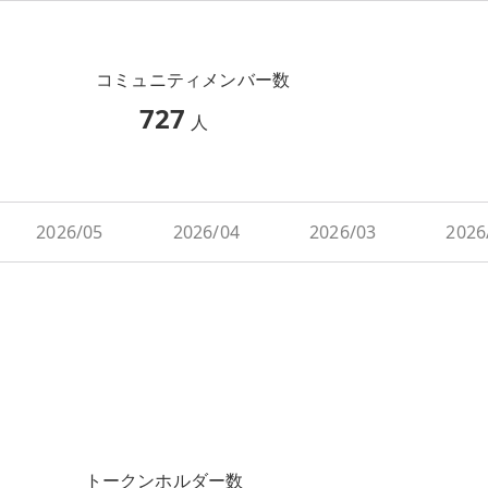
コミュニティメンバー数
727
人
2026/05
2026/04
2026/03
2026
トークンホルダー数