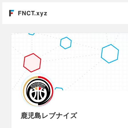
鹿児島レブナイズ