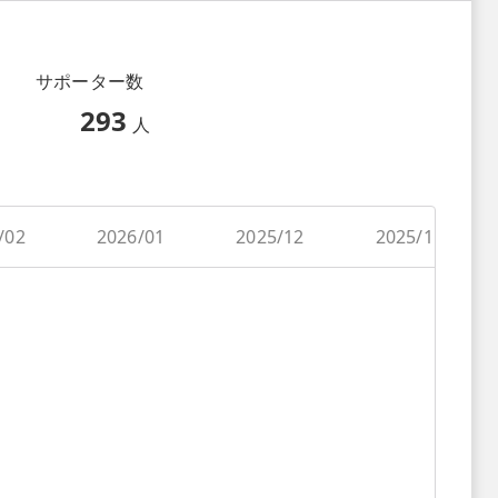
サポーター数
293
人
/02
2026/01
2025/12
2025/11