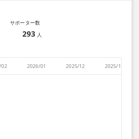
サポーター数
293
人
/02
2026/01
2025/12
2025/11