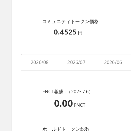
コミュニティトークン価格
0.4525
円
2026/08
2026/07
2026/06
FNCT報酬 -（2023 / 6）
0.00
FNCT
ホールドトークン総数