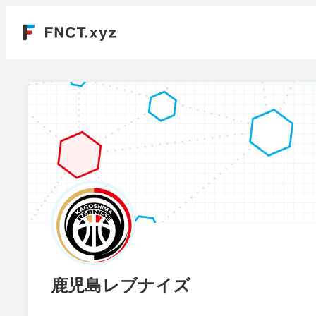
鹿児島レブナイズ