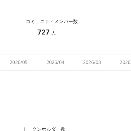
コミュニティメンバー数
727
人
2026/05
2026/04
2026/03
2026
トークンホルダー数