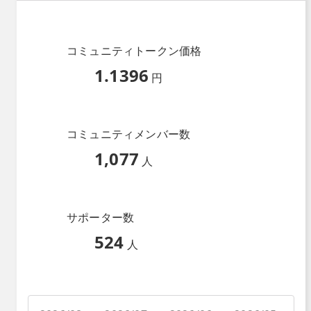
コミュニティトークン価格
1.1396
円
コミュニティメンバー数
1,077
人
サポーター数
524
人