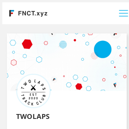
運営会社
TWOLAPS