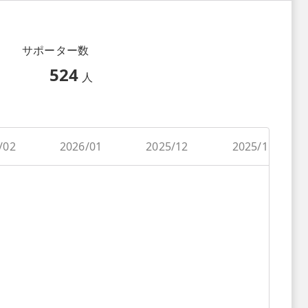
サポーター数
524
人
/02
2026/01
2025/12
2025/11