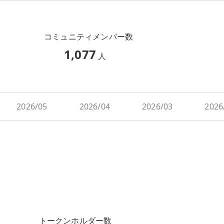
コミュニティメンバー数
1,077
人
2026/05
2026/04
2026/03
2026
トークンホルダー数