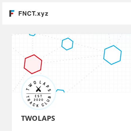
TWOLAPS