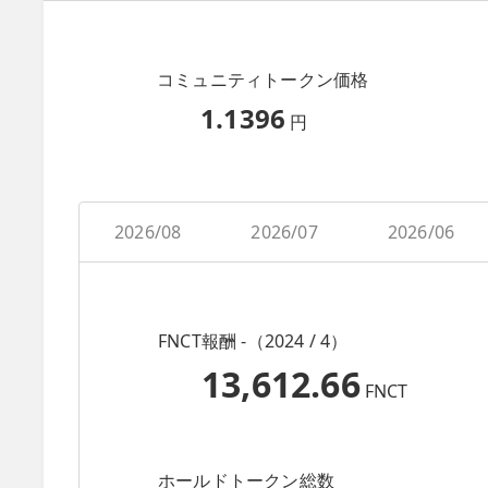
コミュニティトークン価格
1.1396
円
2026/08
2026/07
2026/06
FNCT報酬 -（2024 / 4）
13,612.66
FNCT
ホールドトークン総数