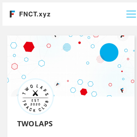
運営会社
TWOLAPS