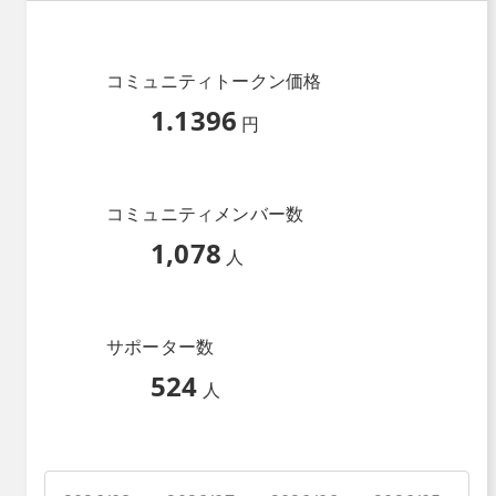
コミュニティトークン価格
1.1396
円
コミュニティメンバー数
1,078
人
サポーター数
524
人