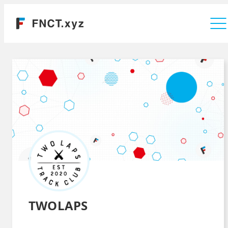
運営会社
TWOLAPS