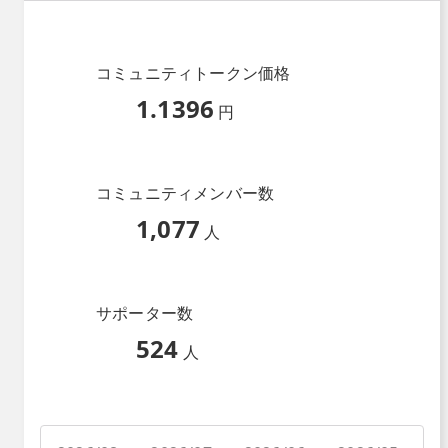
コミュニティトークン価格
1.1396
円
コミュニティメンバー数
1,077
人
サポーター数
524
人