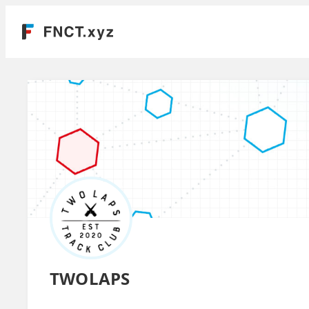
TWOLAPS