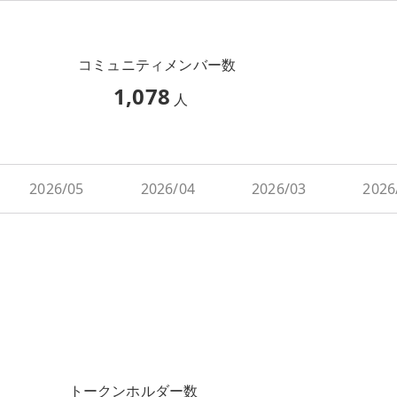
コミュニティメンバー数
1,078
人
2026/05
2026/04
2026/03
2026
トークンホルダー数