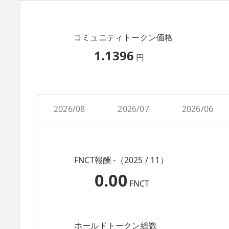
コミュニティトークン価格
1.1396
円
2026/08
2026/07
2026/06
FNCT報酬 -（2025 / 11）
0.00
FNCT
ホールドトークン総数