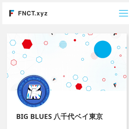
運営会社
BIG BLUES 八千代ベイ東京