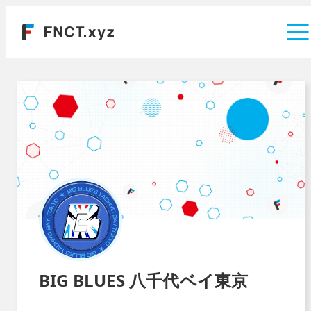
運営会社
BIG BLUES 八千代ベイ東京