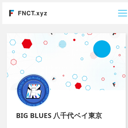
運営会社
BIG BLUES 八千代ベイ東京