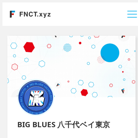
運営会社
BIG BLUES 八千代ベイ東京