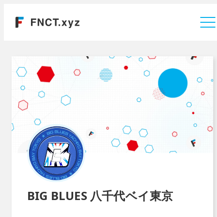
運営会社
BIG BLUES 八千代ベイ東京