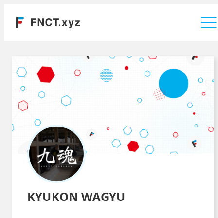
運営会社
KYUKON WAGYU