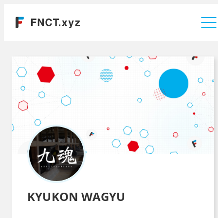
運営会社
KYUKON WAGYU