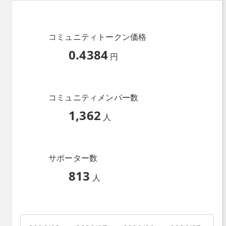
コミュニティトークン価格
0.4384
円
コミュニティメンバー数
1,362
人
サポーター数
813
人