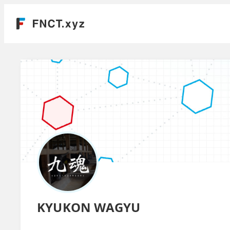
KYUKON WAGYU