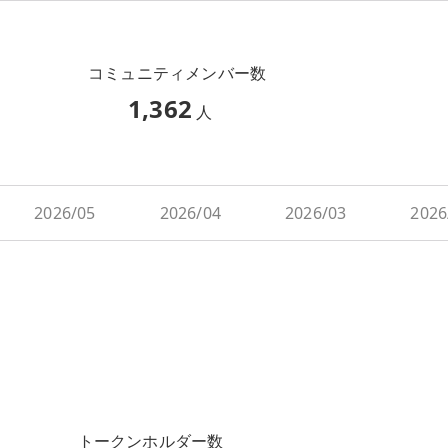
コミュニティメンバー数
1,362
人
2026/05
2026/04
2026/03
2026
トークンホルダー数