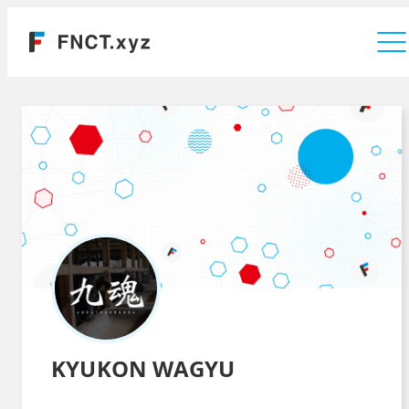
運営会社
KYUKON WAGYU