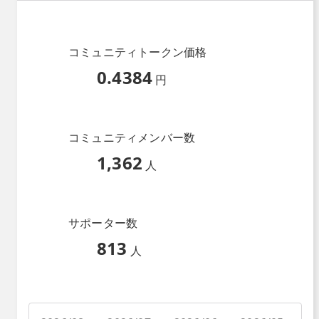
コミュニティトークン価格
0.4384
円
コミュニティメンバー数
1,362
人
サポーター数
813
人