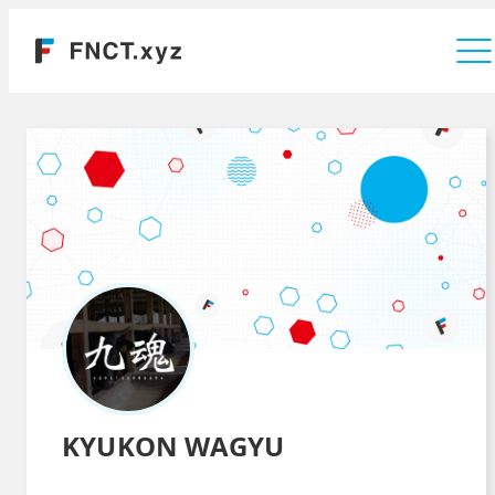
運営会社
KYUKON WAGYU