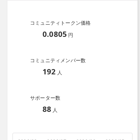
コミュニティトークン価格
0.0805
円
コミュニティメンバー数
192
人
サポーター数
88
人