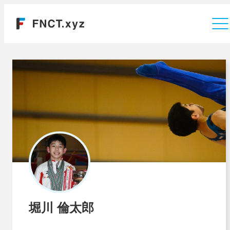
運営会社
堀川 倫太郎