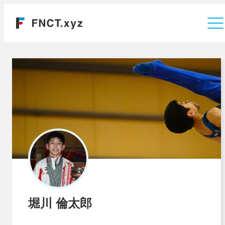
運営会社
堀川 倫太郎