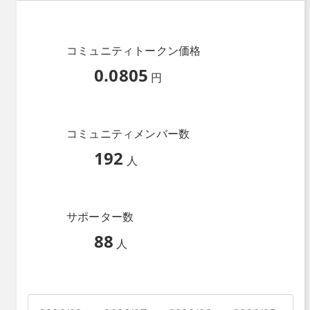
コミュニティトークン価格
0.0805
円
コミュニティメンバー数
192
人
サポーター数
88
人