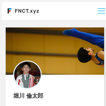
運営会社
堀川 倫太郎