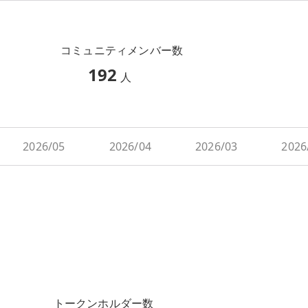
コミュニティメンバー数
192
人
2026/05
2026/04
2026/03
2026
トークンホルダー数