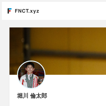
堀川 倫太郎