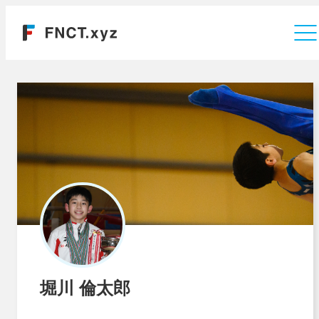
運営会社
堀川 倫太郎