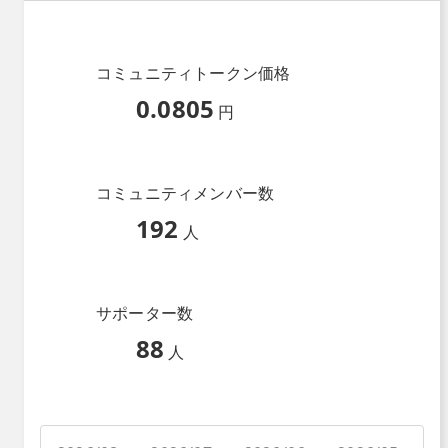
コミュニティトークン価格
0.0805
円
コミュニティメンバー数
192
人
サポーター数
88
人