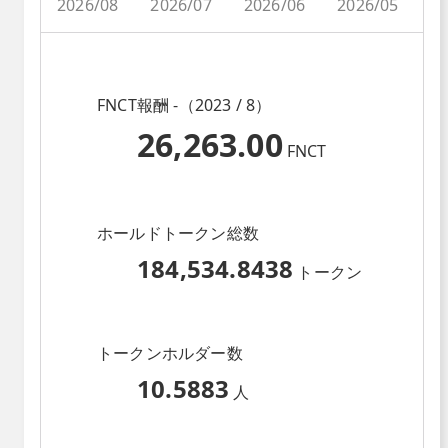
2026/08
2026/07
2026/06
2026/05
2
FNCT報酬 -（2023 / 8）
26,263.00
FNCT
ホールドトークン総数
184,534.8438
トークン
トークンホルダー数
10.5883
人